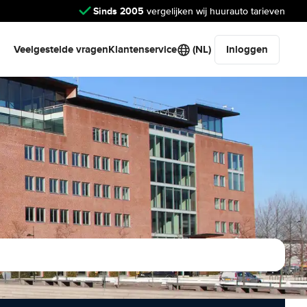
Sinds 2005
vergelijken wij huurauto tarieven
Veelgestelde vragen
Klantenservice
(NL)
Inloggen