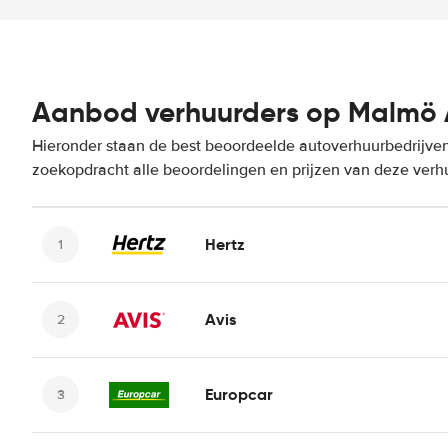
Aanbod verhuurders op Malmö 
Hieronder staan de best beoordeelde autoverhuurbedrijven
zoekopdracht alle beoordelingen en prijzen van deze verh
Hertz
Avis
Europcar