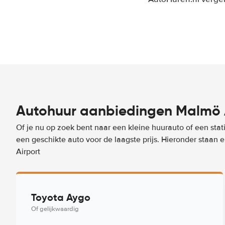
Autohuur aanbiedingen Malmö 
Of je nu op zoek bent naar een kleine huurauto of een stat
een geschikte auto voor de laagste prijs. Hieronder staa
Airport
Toyota Aygo
Of gelijkwaardig