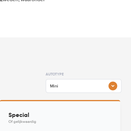
AUTOTYPE
Mini
Special
Of gelijkwaardig