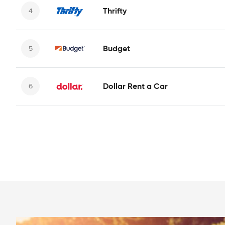
Thrifty
Budget
Dollar Rent a Car