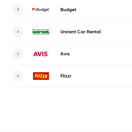
Budget
Unirent Car Rental
Avis
Flizzr