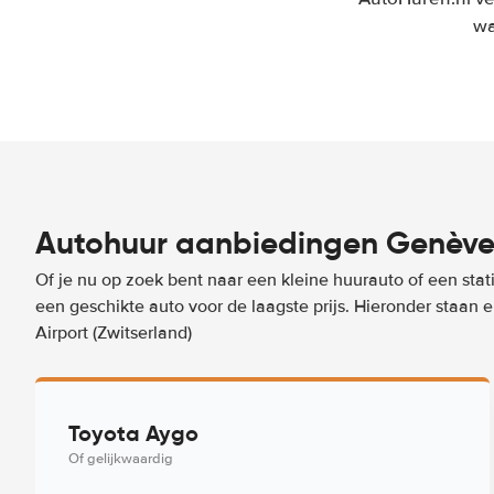
wa
Autohuur aanbiedingen Genève A
Of je nu op zoek bent naar een kleine huurauto of een stat
een geschikte auto voor de laagste prijs. Hieronder staan
Airport (Zwitserland)
Toyota Aygo
Of gelijkwaardig