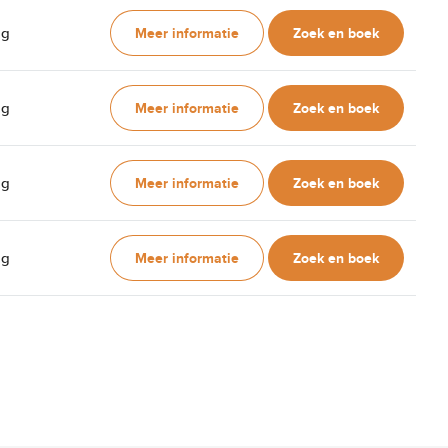
Meer informatie
Zoek en boek
ag
Meer informatie
Zoek en boek
ag
Meer informatie
Zoek en boek
ag
Meer informatie
Zoek en boek
ag