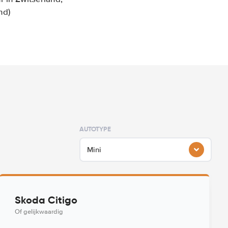
nd)
AUTOTYPE
Mini
Skoda Citigo
Of gelijkwaardig