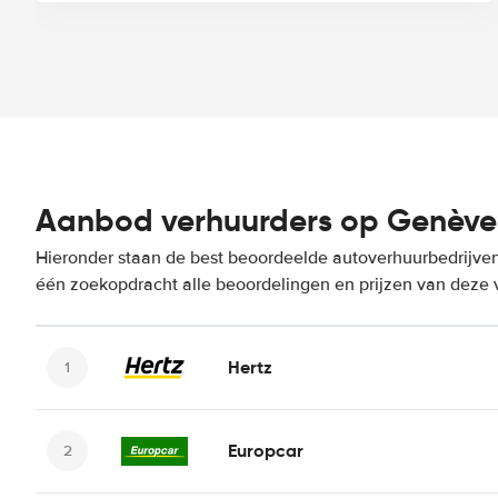
Aanbod verhuurders op Genève A
Hieronder staan de best beoordeelde autoverhuurbedrijven 
één zoekopdracht alle beoordelingen en prijzen van deze 
Hertz
Europcar