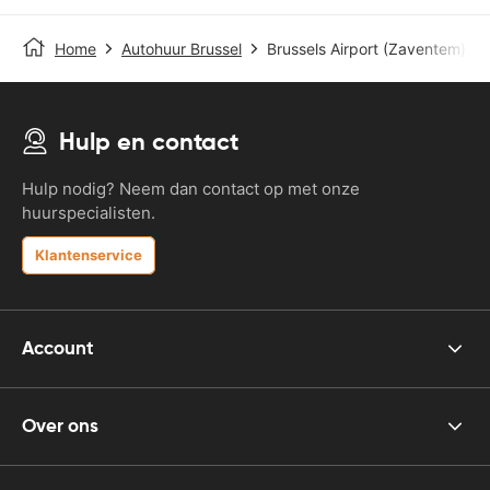
Home
Autohuur Brussel
Brussels Airport (Zaventem)
Hulp en contact
Hulp nodig? Neem dan contact op met onze
huurspecialisten.
Klantenservice
Account
Over ons