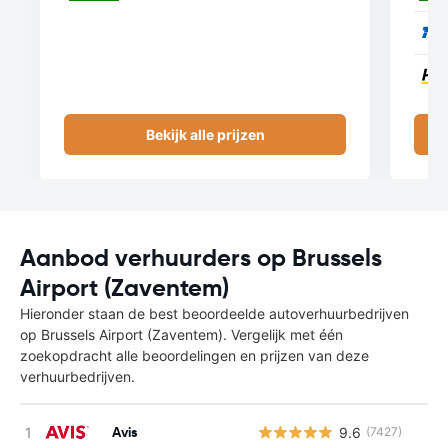
Bekijk alle prijzen
Aanbod verhuurders op Brussels
Airport (Zaventem)
Hieronder staan de best beoordeelde autoverhuurbedrijven
op Brussels Airport (Zaventem). Vergelijk met één
zoekopdracht alle beoordelingen en prijzen van deze
verhuurbedrijven.
Avis
9.6
(7427)