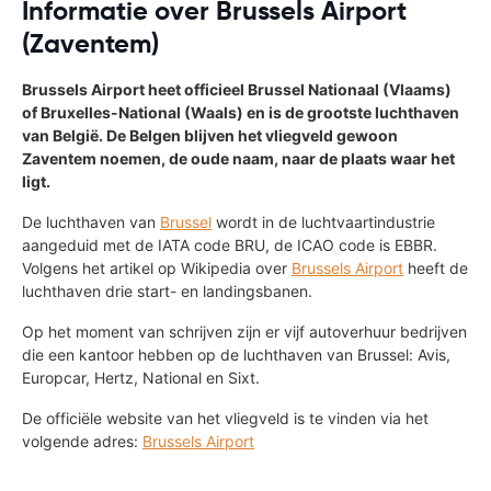
Informatie over Brussels Airport
(Zaventem)
Brussels Airport heet officieel Brussel Nationaal (Vlaams)
of Bruxelles-National (Waals) en is de grootste luchthaven
van België. De Belgen blijven het vliegveld gewoon
Zaventem noemen, de oude naam, naar de plaats waar het
ligt.
De luchthaven van
Brussel
wordt in de luchtvaartindustrie
aangeduid met de IATA code BRU, de ICAO code is EBBR.
Volgens het artikel op Wikipedia over
Brussels Airport
heeft de
luchthaven drie start- en landingsbanen.
Op het moment van schrijven zijn er vijf autoverhuur bedrijven
die een kantoor hebben op de luchthaven van Brussel: Avis,
Europcar, Hertz, National en Sixt.
De officiële website van het vliegveld is te vinden via het
volgende adres:
Brussels Airport