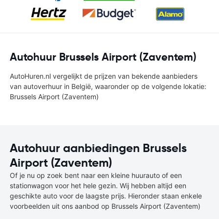
Autohuur Brussels Airport (Zaventem)
AutoHuren.nl vergelijkt de prijzen van bekende aanbieders
van autoverhuur in België, waaronder op de volgende lokatie:
Brussels Airport (Zaventem)
Autohuur aanbiedingen Brussels
Airport (Zaventem)
Of je nu op zoek bent naar een kleine huurauto of een
stationwagon voor het hele gezin. Wij hebben altijd een
geschikte auto voor de laagste prijs. Hieronder staan enkele
voorbeelden uit ons aanbod op Brussels Airport (Zaventem)