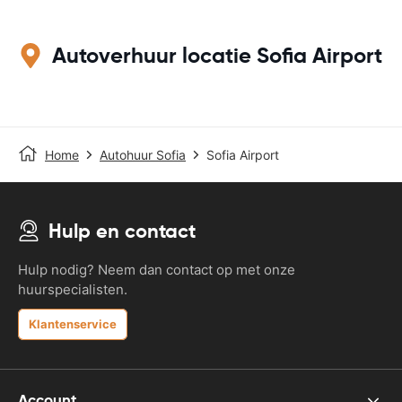
Autoverhuur locatie Sofia Airport
Home
Autohuur Sofia
Sofia Airport
Hulp en contact
Hulp nodig? Neem dan contact op met onze
huurspecialisten.
Klantenservice
Account