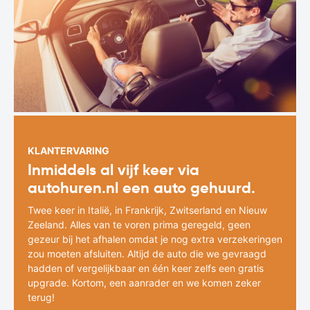
KLANTERVARING
Inmiddels al vijf keer via
autohuren.nl een auto gehuurd.
Twee keer in Italië, in Frankrijk, Zwitserland en Nieuw
Zeeland. Alles van te voren prima geregeld, geen
gezeur bij het afhalen omdat je nog extra verzekeringen
zou moeten afsluiten. Altijd de auto die we gevraagd
hadden of vergelijkbaar en één keer zelfs een gratis
upgrade. Kortom, een aanrader en we komen zeker
terug!