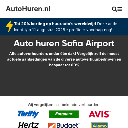
AutoHuren
.
nl
Tot 20% korting op huurauto's wereldwijd
Deze actie
loopt t/m 11 augustus 2026 - profiteer vandaag nog!
Auto huren Sofia Airport
Alle autoverhuurders onder één dak! Vergelijk zelf de meest
actuele aanbiedingen van de diverse autoverhuurbedrijven en
bespaar tot 60%
Wij vergelijken alle bekende verhuurders