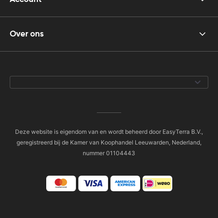
Over ons
Deze website is eigendom van en wordt beheerd door EasyTerra B.V.,
geregistreerd bij de Kamer van Koophandel Leeuwarden, Nederland,
nummer 01104443