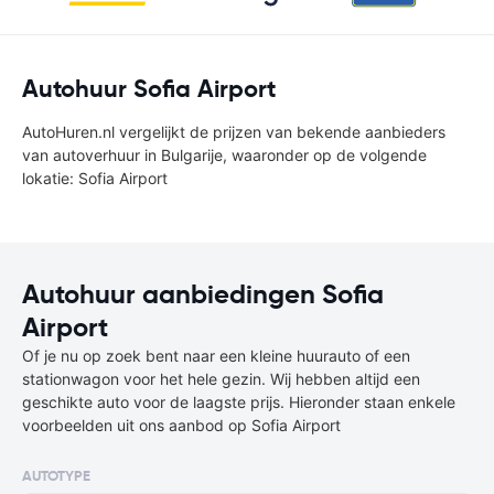
Autohuur Sofia Airport
AutoHuren.nl vergelijkt de prijzen van bekende aanbieders
van autoverhuur in Bulgarije, waaronder op de volgende
lokatie: Sofia Airport
Autohuur aanbiedingen Sofia
Airport
Of je nu op zoek bent naar een kleine huurauto of een
stationwagon voor het hele gezin. Wij hebben altijd een
geschikte auto voor de laagste prijs. Hieronder staan enkele
voorbeelden uit ons aanbod op Sofia Airport
AUTOTYPE