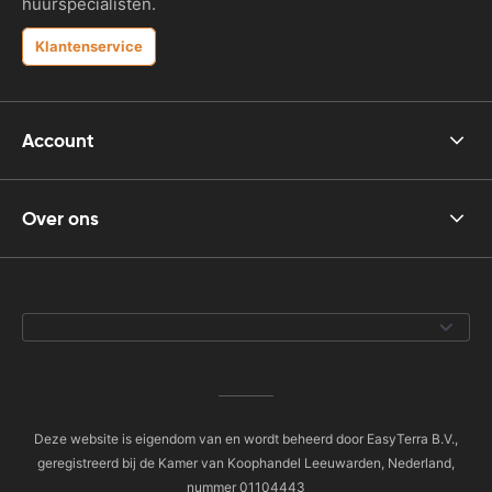
huurspecialisten.
Klantenservice
Account
Over ons
Deze website is eigendom van en wordt beheerd door EasyTerra B.V.,
geregistreerd bij de Kamer van Koophandel Leeuwarden, Nederland,
nummer 01104443