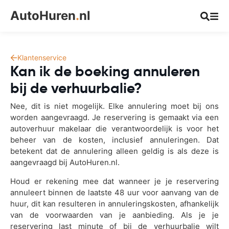
AutoHuren
.
nl
Klantenservice
Kan ik de boeking annuleren
bij de verhuurbalie?
Nee, dit is niet mogelijk. Elke annulering moet bij ons
worden aangevraagd. Je reservering is gemaakt via een
autoverhuur makelaar die verantwoordelijk is voor het
beheer van de kosten, inclusief annuleringen. Dat
betekent dat de annulering alleen geldig is als deze is
aangevraagd bij AutoHuren.nl.
Houd er rekening mee dat wanneer je je reservering
annuleert binnen de laatste 48 uur voor aanvang van de
huur, dit kan resulteren in annuleringskosten, afhankelijk
van de voorwaarden van je aanbieding. Als je je
reservering last minute of bij de verhuurbalie wilt