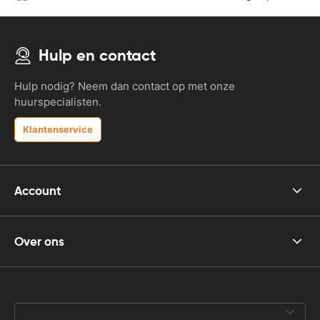
Hulp en contact
Hulp nodig? Neem dan contact op met onze
huurspecialisten.
Klantenservice
Account
Over ons