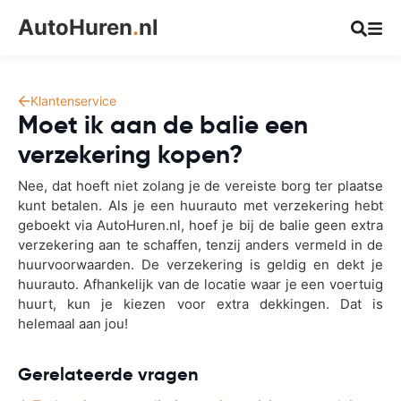
AutoHuren
.
nl
Klantenservice
Moet ik aan de balie een
verzekering kopen?
Nee, dat hoeft niet zolang je de vereiste borg ter plaatse
kunt betalen. Als je een huurauto met verzekering hebt
geboekt via AutoHuren.nl, hoef je bij de balie geen extra
verzekering aan te schaffen, tenzij anders vermeld in de
huurvoorwaarden. De verzekering is geldig en dekt je
huurauto. Afhankelijk van de locatie waar je een voertuig
huurt, kun je kiezen voor extra dekkingen. Dat is
helemaal aan jou!
Gerelateerde vragen