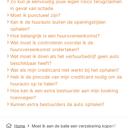
Zo kun je eenvoudig jouw eigen risico terugclaimen
in geval van schade
Moet ik punctueel zijn?
Kan ik de huurauto buiten de openingstijden
ophalen?
Hoe belangrijk is een huurovereenkomst?
Wat moet ik controleren voordat ik de
huurovereenkomst onderteken?
Wat moet ik doen als het verhuurbedrijf geen auto
beschikbaar heeft?
Wat als mijn creditcard niet werkt bij het ophalen?
Heb ik de pincode van mijn creditcard nodig om de
huurauto op te halen?
Hoe kan ik een extra bestuurder aan mijn boeking
toevoegen?
Kunnen extra bestuurders de auto ophalen?
Home
Moet ik aan de balie een verzekering kopen?