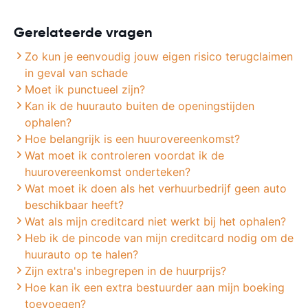
Gerelateerde vragen
Zo kun je eenvoudig jouw eigen risico terugclaimen
in geval van schade
Moet ik punctueel zijn?
Kan ik de huurauto buiten de openingstijden
ophalen?
Hoe belangrijk is een huurovereenkomst?
Wat moet ik controleren voordat ik de
huurovereenkomst onderteken?
Wat moet ik doen als het verhuurbedrijf geen auto
beschikbaar heeft?
Wat als mijn creditcard niet werkt bij het ophalen?
Heb ik de pincode van mijn creditcard nodig om de
huurauto op te halen?
Zijn extra's inbegrepen in de huurprijs?
Hoe kan ik een extra bestuurder aan mijn boeking
toevoegen?