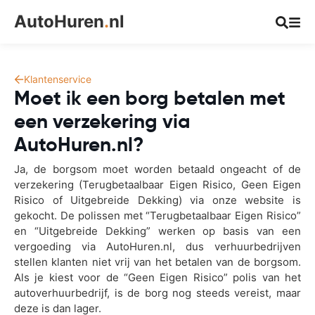
AutoHuren
.
nl
Klantenservice
Moet ik een borg betalen met
een verzekering via
AutoHuren.nl?
Ja, de borgsom moet worden betaald ongeacht of de
verzekering (Terugbetaalbaar Eigen Risico, Geen Eigen
Risico of Uitgebreide Dekking) via onze website is
gekocht. De polissen met “Terugbetaalbaar Eigen Risico”
en “Uitgebreide Dekking” werken op basis van een
vergoeding via AutoHuren.nl, dus verhuurbedrijven
stellen klanten niet vrij van het betalen van de borgsom.
Als je kiest voor de “Geen Eigen Risico” polis van het
autoverhuurbedrijf, is de borg nog steeds vereist, maar
deze is dan lager.