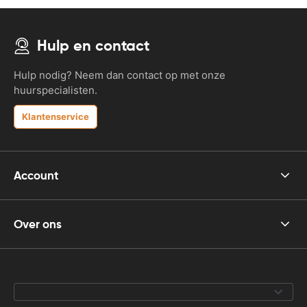
Hulp en contact
Hulp nodig? Neem dan contact op met onze
huurspecialisten.
Klantenservice
Account
Over ons