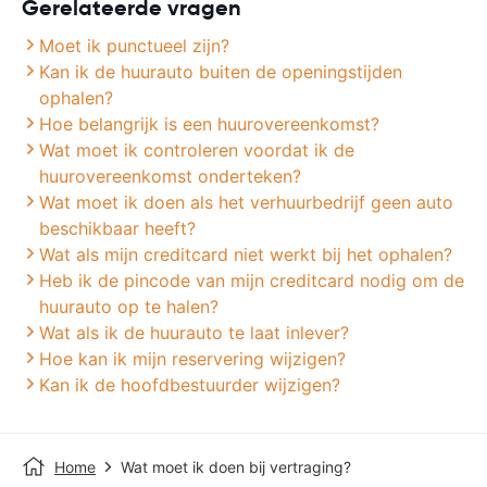
Gerelateerde vragen
Moet ik punctueel zijn?
Kan ik de huurauto buiten de openingstijden
ophalen?
Hoe belangrijk is een huurovereenkomst?
Wat moet ik controleren voordat ik de
huurovereenkomst onderteken?
Wat moet ik doen als het verhuurbedrijf geen auto
beschikbaar heeft?
Wat als mijn creditcard niet werkt bij het ophalen?
Heb ik de pincode van mijn creditcard nodig om de
huurauto op te halen?
Wat als ik de huurauto te laat inlever?
Hoe kan ik mijn reservering wijzigen?
Kan ik de hoofdbestuurder wijzigen?
Home
Wat moet ik doen bij vertraging?