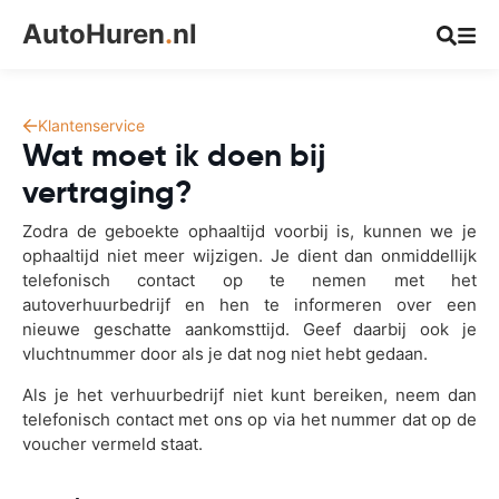
AutoHuren
.
nl
Klantenservice
Wat moet ik doen bij
vertraging?
Zodra de geboekte ophaaltijd voorbij is, kunnen we je
ophaaltijd niet meer wijzigen. Je dient dan onmiddellijk
telefonisch contact op te nemen met het
autoverhuurbedrijf en hen te informeren over een
nieuwe geschatte aankomsttijd. Geef daarbij ook je
vluchtnummer door als je dat nog niet hebt gedaan.
Als je het verhuurbedrijf niet kunt bereiken, neem dan
telefonisch contact met ons op via het nummer dat op de
voucher vermeld staat.