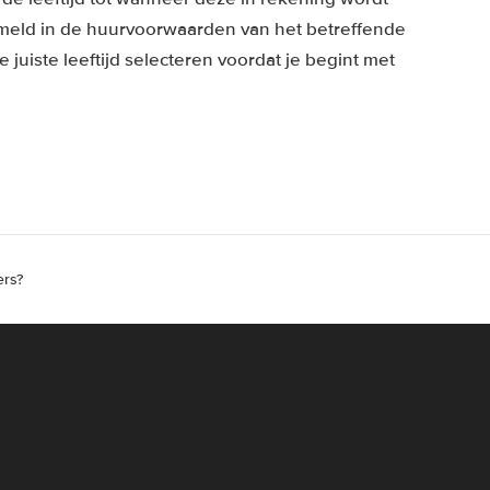
ermeld in de huurvoorwaarden van het betreffende
juiste leeftijd selecteren voordat je begint met
ers?