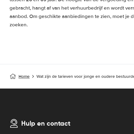
gebracht, hangt af van het verhuurbedrijf en wordt v
aanbod. Om geschikte aanbiedingen te zien, moet je de 
zoeken.
Home
Wat zijn de tarieven voor jonge en oudere bestuurd
Hulp en contact