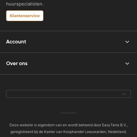
huurspecialisten.
Klantenservice
Account
Over ons
Deze website is eigendom van en wordt beheerd door EasyTerra B.V.,
geregistreerd bij de Kamer van Koophandel Leeuwarden, Nederland,