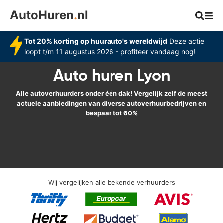
AutoHuren
.
nl
Tot 20% korting op huurauto's wereldwijd
Deze actie
loopt t/m 11 augustus 2026 - profiteer vandaag nog!
Auto huren Lyon
Alle autoverhuurders onder één dak! Vergelijk zelf de meest
actuele aanbiedingen van diverse autoverhuurbedrijven en
bespaar tot 60%
Wij vergelijken alle bekende verhuurders