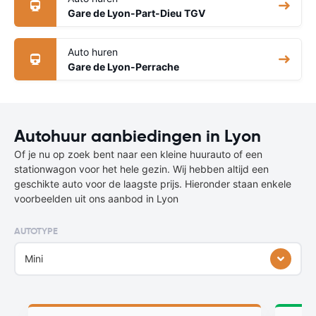
Gare de Lyon-Part-Dieu TGV
Auto huren
Gare de Lyon-Perrache
Autohuur aanbiedingen in Lyon
Of je nu op zoek bent naar een kleine huurauto of een
stationwagon voor het hele gezin. Wij hebben altijd een
geschikte auto voor de laagste prijs. Hieronder staan enkele
voorbeelden uit ons aanbod in Lyon
AUTOTYPE
Mini