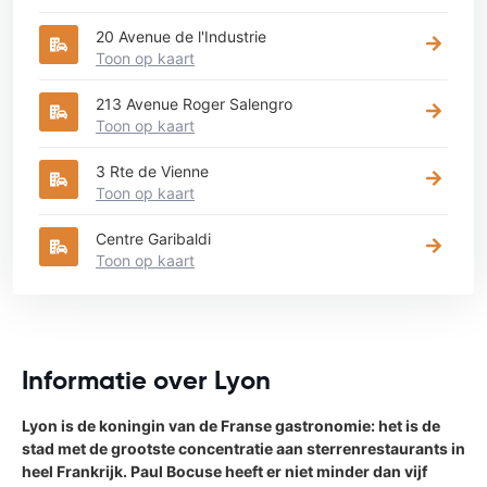
20 Avenue de l'Industrie
Toon op kaart
213 Avenue Roger Salengro
Toon op kaart
3 Rte de Vienne
Toon op kaart
Centre Garibaldi
Toon op kaart
Informatie over Lyon
Lyon is de koningin van de Franse gastronomie: het is de
stad met de grootste concentratie aan sterrenrestaurants in
heel Frankrijk. Paul Bocuse heeft er niet minder dan vijf