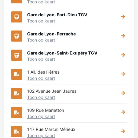
Toon op kaart
Gare de Lyon-Part-Dieu TGV
Toon op kaart
Gare de Lyon-Perrache
Toon op kaart
Gare de Lyon-Saint-Exupéry TGV
Toon op kaart
1 All. des Hêtres
Toon op kaart
102 Avenue Jean Jaures
Toon op kaart
109 Rue Marietton
Toon op kaart
147 Rue Marcel Mérieux
Toon op kaart