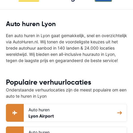
Auto huren Lyon
Een auto huren in Lyon gaat gemakkelijk, snel en overzichtelijk
via AutoHuren.nl. Wij tonen de voordeligste keuzes uit het
brede autohuur aanbod in 140 landen & 24.000 locaties
wereldwijd. Wij bieden een all-inclusive huurauto in Lyon,
tegen de laagste prijs en gegarandeerd de beste service!
Populaire verhuurlocaties
Onderstaande verhuurlocaties zijn de meest populaire om een
auto te huren in Lyon
Auto huren
Lyon Airport
Auto huren