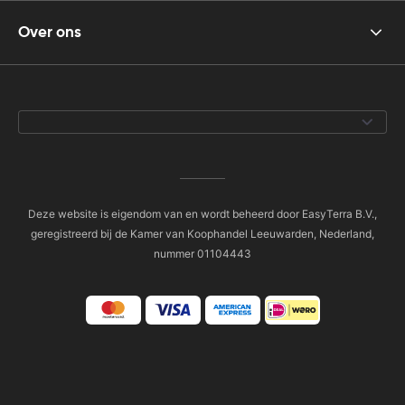
Over ons
Deze website is eigendom van en wordt beheerd door EasyTerra B.V.,
geregistreerd bij de Kamer van Koophandel Leeuwarden, Nederland,
nummer 01104443