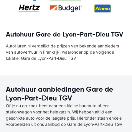
Autohuur Gare de Lyon-Part-Dieu TGV
AutoHuren.nl vergelijkt de prijzen van bekende aanbieders
van autoverhuur in Frankrijk, waaronder op de volgende
lokatie: Gare de Lyon-Part-Dieu TGV
Autohuur aanbiedingen Gare de
Lyon-Part-Dieu TGV
Of je nu op zoek bent naar een kleine huurauto of een
stationwagon voor het hele gezin. Wij hebben altijd een
geschikte auto voor de laagste prijs. Hieronder staan enkele
voorbeelden uit ons aanbod op Gare de Lyon-Part-Dieu TGV