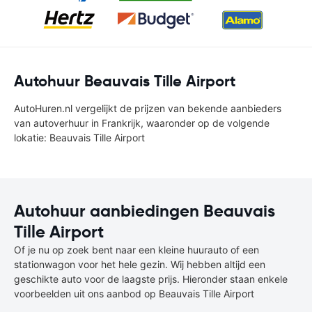
Autohuur Beauvais Tille Airport
AutoHuren.nl vergelijkt de prijzen van bekende aanbieders
van autoverhuur in Frankrijk, waaronder op de volgende
lokatie: Beauvais Tille Airport
Autohuur aanbiedingen Beauvais
Tille Airport
Of je nu op zoek bent naar een kleine huurauto of een
stationwagon voor het hele gezin. Wij hebben altijd een
geschikte auto voor de laagste prijs. Hieronder staan enkele
voorbeelden uit ons aanbod op Beauvais Tille Airport