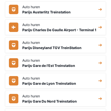
Auto huren
Parijs Austerlitz Treinstation
Auto huren
Parijs Charles De Gaulle Airport - Terminal 1
Auto huren
Parijs Disneyland TGV TreinStation
Auto huren
Parijs Gare de l'Est Treinstation
Auto huren
Parijs Gare de Lyon Treinstation
Auto huren
Parijs Gare Du Nord Treinstation