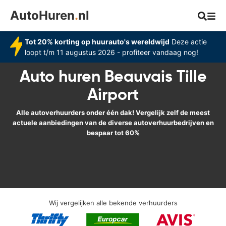
AutoHuren
.
nl
Tot 20% korting op huurauto's wereldwijd
Deze actie
loopt t/m 11 augustus 2026 - profiteer vandaag nog!
Auto huren Beauvais Tille
Airport
Alle autoverhuurders onder één dak! Vergelijk zelf de meest
actuele aanbiedingen van de diverse autoverhuurbedrijven en
bespaar tot 60%
Wij vergelijken alle bekende verhuurders