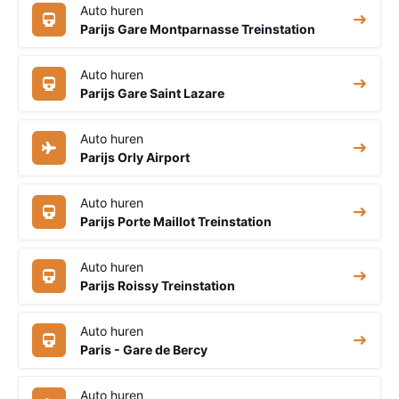
Auto huren
Parijs Gare Montparnasse Treinstation
Auto huren
Parijs Gare Saint Lazare
Auto huren
Parijs Orly Airport
Auto huren
Parijs Porte Maillot Treinstation
Auto huren
Parijs Roissy Treinstation
Auto huren
Paris - Gare de Bercy
Auto huren