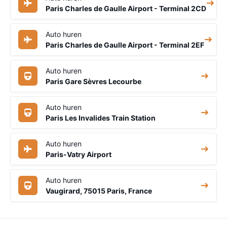
Paris Charles de Gaulle Airport - Terminal 2CD
Auto huren
Paris Charles de Gaulle Airport - Terminal 2EF
Auto huren
Paris Gare Sèvres Lecourbe
Auto huren
Paris Les Invalides Train Station
Auto huren
Paris-Vatry Airport
Auto huren
Vaugirard, 75015 Paris, France