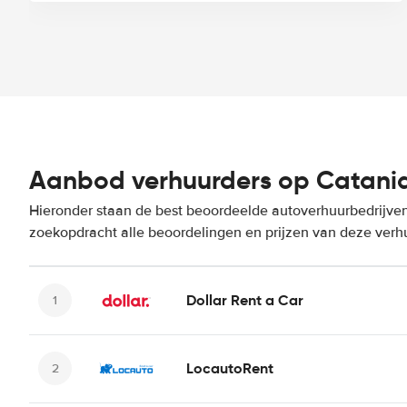
Aanbod verhuurders op Catania
Hieronder staan de best beoordeelde autoverhuurbedrijven 
zoekopdracht alle beoordelingen en prijzen van deze verh
Dollar Rent a Car
LocautoRent