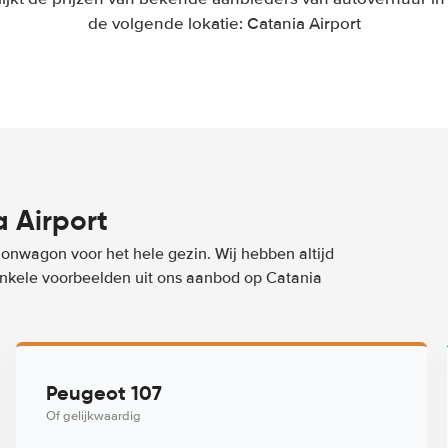
de volgende lokatie: Catania Airport
 Airport
ionwagon voor het hele gezin. Wij hebben altijd
 enkele voorbeelden uit ons aanbod op Catania
Peugeot 107
Of gelijkwaardig