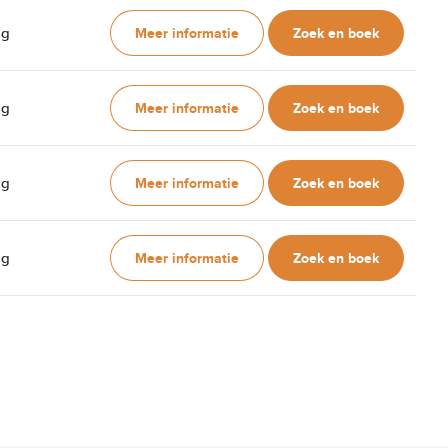
Meer informatie
Zoek en boek
ag
Meer informatie
Zoek en boek
ag
Meer informatie
Zoek en boek
ag
Meer informatie
Zoek en boek
ag