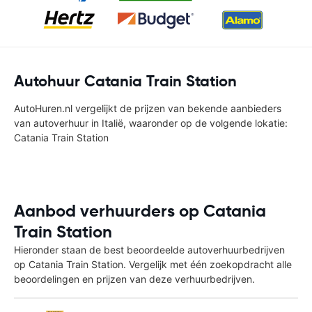
Autohuur Catania Train Station
AutoHuren.nl vergelijkt de prijzen van bekende aanbieders
van autoverhuur in Italië, waaronder op de volgende lokatie:
Catania Train Station
Aanbod verhuurders op Catania
Train Station
Hieronder staan de best beoordeelde autoverhuurbedrijven
op Catania Train Station. Vergelijk met één zoekopdracht alle
beoordelingen en prijzen van deze verhuurbedrijven.