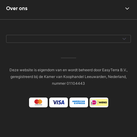
Over ons
Deze website is eigendom van en wordt beheerd door EasyTerra B.V.,
geregistreerd bij de Kamer van Koophandel Leeuwarden, Nederland,
nummer 01104443