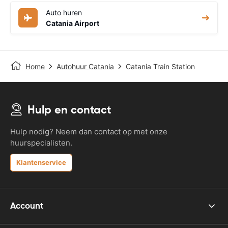
Auto huren
Catania Airport
Home
Autohuur Catania
Catania Train Station
Hulp en contact
Hulp nodig? Neem dan contact op met onze
huurspecialisten.
Klantenservice
Account