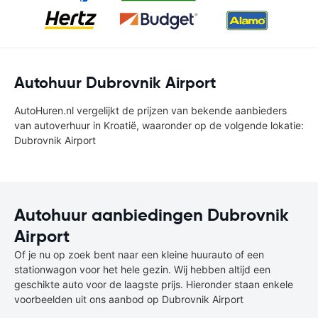
Autohuur Dubrovnik Airport
AutoHuren.nl vergelijkt de prijzen van bekende aanbieders
van autoverhuur in Kroatië, waaronder op de volgende lokatie:
Dubrovnik Airport
Autohuur aanbiedingen Dubrovnik
Airport
Of je nu op zoek bent naar een kleine huurauto of een
stationwagon voor het hele gezin. Wij hebben altijd een
geschikte auto voor de laagste prijs. Hieronder staan enkele
voorbeelden uit ons aanbod op Dubrovnik Airport