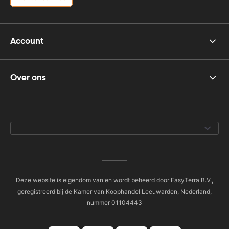
Account
Over ons
Deze website is eigendom van en wordt beheerd door EasyTerra B.V.,
geregistreerd bij de Kamer van Koophandel Leeuwarden, Nederland,
nummer 01104443