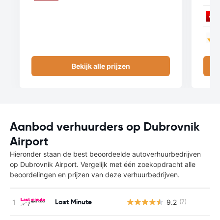
Bekijk alle prijzen
Aanbod verhuurders op Dubrovnik
Airport
Hieronder staan de best beoordeelde autoverhuurbedrijven
op Dubrovnik Airport. Vergelijk met één zoekopdracht alle
beoordelingen en prijzen van deze verhuurbedrijven.
Last Minute
9.2
(7)