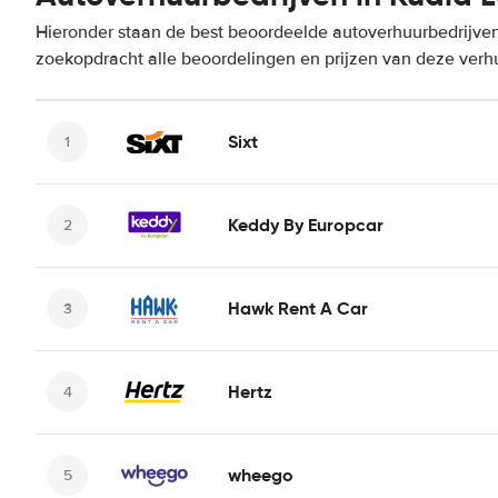
Hieronder staan de best beoordeelde autoverhuurbedrijven
zoekopdracht alle beoordelingen en prijzen van deze verh
Sixt
Keddy By Europcar
Hawk Rent A Car
Hertz
wheego