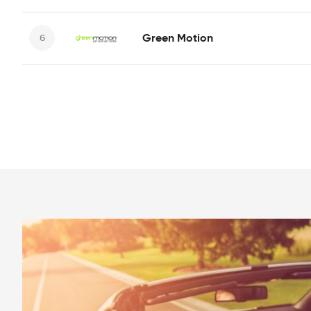
Green Motion