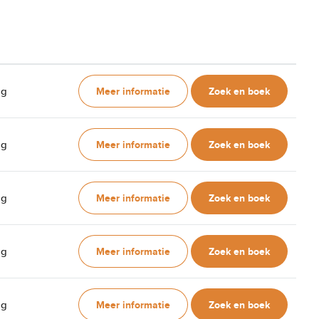
Meer informatie
Zoek en boek
ag
Meer informatie
Zoek en boek
ag
Meer informatie
Zoek en boek
ag
Meer informatie
Zoek en boek
ag
Meer informatie
Zoek en boek
ag