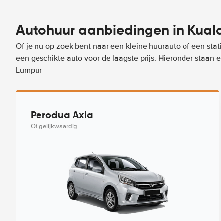
Autohuur aanbiedingen in Kual
Of je nu op zoek bent naar een kleine huurauto of een stat
een geschikte auto voor de laagste prijs. Hieronder staan
Lumpur
Perodua Axia
Of gelijkwaardig