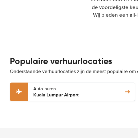
de voordeligste keu
Wij bieden een all
Populaire verhuurlocaties
Onderstaande verhuurlocaties zijn de meest populaire om 
Auto huren
Kuala Lumpur Airport