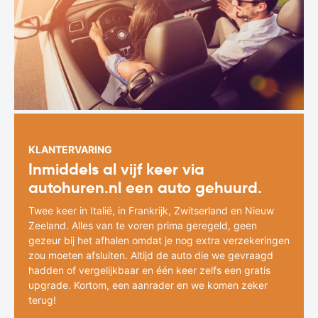
KLANTERVARING
Inmiddels al vijf keer via
autohuren.nl een auto gehuurd.
Twee keer in Italië, in Frankrijk, Zwitserland en Nieuw
Zeeland. Alles van te voren prima geregeld, geen
gezeur bij het afhalen omdat je nog extra verzekeringen
zou moeten afsluiten. Altijd de auto die we gevraagd
hadden of vergelijkbaar en één keer zelfs een gratis
upgrade. Kortom, een aanrader en we komen zeker
terug!