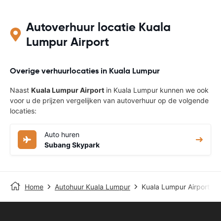
Autoverhuur locatie Kuala
Lumpur Airport
Overige verhuurlocaties in Kuala Lumpur
Naast
Kuala Lumpur Airport
in Kuala Lumpur kunnen we ook
voor u de prijzen vergelijken van autoverhuur op de volgende
locaties:
Auto huren
Subang Skypark
Home
Autohuur Kuala Lumpur
Kuala Lumpur Airport