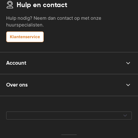
Hulp en contact
Hulp nodig? Neem dan contact op met onze
huurspecialisten.
Klantenservice
Account
Over ons