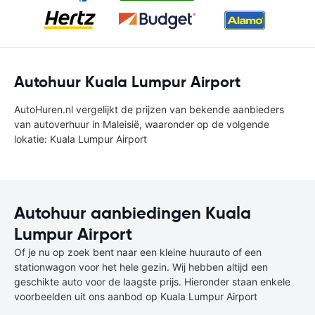
Autohuur Kuala Lumpur Airport
AutoHuren.nl vergelijkt de prijzen van bekende aanbieders
van autoverhuur in Maleisië, waaronder op de volgende
lokatie: Kuala Lumpur Airport
Autohuur aanbiedingen Kuala
Lumpur Airport
Of je nu op zoek bent naar een kleine huurauto of een
stationwagon voor het hele gezin. Wij hebben altijd een
geschikte auto voor de laagste prijs. Hieronder staan enkele
voorbeelden uit ons aanbod op Kuala Lumpur Airport