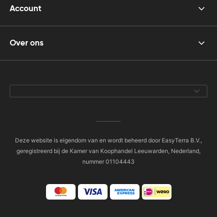
Account
Over ons
Deze website is eigendom van en wordt beheerd door EasyTerra B.V.,
geregistreerd bij de Kamer van Koophandel Leeuwarden, Nederland,
nummer 01104443