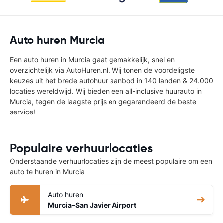
Auto huren Murcia
Een auto huren in Murcia gaat gemakkelijk, snel en
overzichtelijk via AutoHuren.nl. Wij tonen de voordeligste
keuzes uit het brede autohuur aanbod in 140 landen & 24.000
locaties wereldwijd. Wij bieden een all-inclusive huurauto in
Murcia, tegen de laagste prijs en gegarandeerd de beste
service!
Populaire verhuurlocaties
Onderstaande verhuurlocaties zijn de meest populaire om een
auto te huren in Murcia
Auto huren
Murcia–San Javier Airport