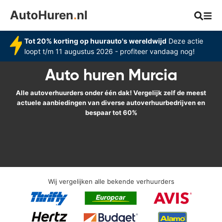
AutoHuren
.
nl
Tot 20% korting op huurauto's wereldwijd
Deze actie
loopt t/m 11 augustus 2026 - profiteer vandaag nog!
Auto huren Murcia
Alle autoverhuurders onder één dak! Vergelijk zelf de meest
actuele aanbiedingen van diverse autoverhuurbedrijven en
bespaar tot 60%
Wij vergelijken alle bekende verhuurders