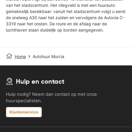
van het stadscentrum. Het vliegveld is met een huurauto
gemakkelijk bereikbaar: vanuit het stadscentrum volgt u eerst
de snelweg A30 naar het zuiden en vervolgens de Autovia C-
3319 naar het oosten. De route en de afslag naar de
luchthaven staan duidelijk op borden aangegeven.
Home
Autohuur Murcia
Hulp en contact
Hulp nodig? Neem dan contact op met onze
huurspecialisten.
Klantenservice