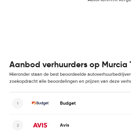
Aanbod verhuurders op Murcia T
Hieronder staan de best beoordeelde autoverhuurbedrijven 
zoekopdracht alle beoordelingen en prijzen van deze verh
Budget
Avis