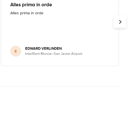
Alles prima in orde
Alles prima in orde
EDWARD VERLINDEN
E
InterRent Murcia–San Javier Airport