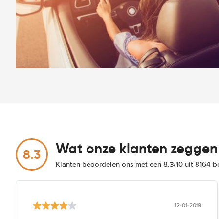
Wat onze klanten zeggen
8.3
Klanten beoordelen ons met een 8.3/10 uit 8164 
12-01-2019