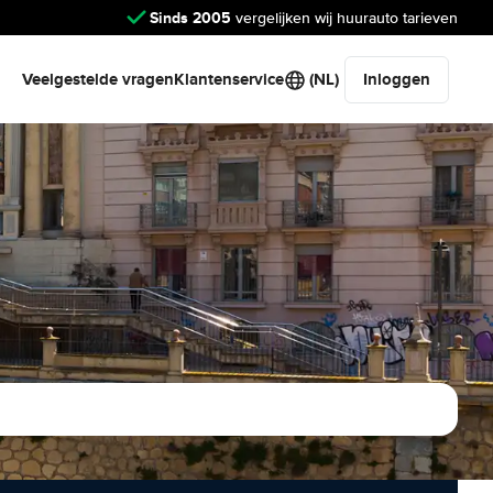
Sinds 2005
vergelijken wij huurauto tarieven
Veelgestelde vragen
Klantenservice
(NL)
Inloggen