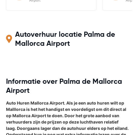
Airport
Airpo
Autoverhuur locatie Palma de
Mallorca Airport
Informatie over Palma de Mallorca
Airport
Auto Huren Mallorca Airport. Als je een auto huren wilt op
Malllorca is het het handigst en voordeligst om dit direct al
op Mallorca Airport te doen. Door het grote aanbod van
verhuurders zijn de prijzen op deze luchthaven relatief
laag. Doorgaans lager dan de autohuur elders op het eiland.
Onderstaand kun je nog wat extra informatie lezen over de