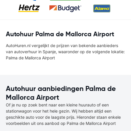
Autohuur Palma de Mallorca Airport
AutoHuren.nl vergelijkt de prijzen van bekende aanbieders
van autoverhuur in Spanje, waaronder op de volgende lokatie:
Palma de Mallorca Airport
Autohuur aanbiedingen Palma de
Mallorca Airport
Of je nu op zoek bent naar een kleine huurauto of een
stationwagon voor het hele gezin. Wij hebben altijd een
geschikte auto voor de laagste prijs. Hieronder staan enkele
voorbeelden uit ons aanbod op Palma de Mallorca Airport