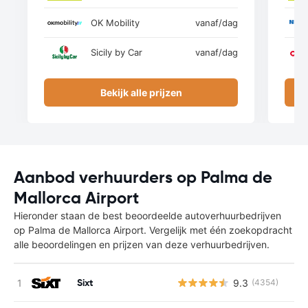
OK Mobility
vanaf
/dag
Sicily by Car
vanaf
/dag
Bekijk alle prijzen
Aanbod verhuurders op Palma de
Mallorca Airport
Hieronder staan de best beoordeelde autoverhuurbedrijven
op Palma de Mallorca Airport. Vergelijk met één zoekopdracht
alle beoordelingen en prijzen van deze verhuurbedrijven.
Sixt
9.3
(4354)