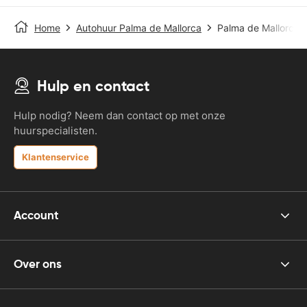
Home
Autohuur Palma de Mallorca
Palma de Mallorca A
Hulp en contact
Hulp nodig? Neem dan contact op met onze
huurspecialisten.
Klantenservice
Account
Over ons