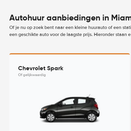
Autohuur aanbiedingen in Miam
Of je nu op zoek bent naar een kleine huurauto of een stat
een geschikte auto voor de laagste prijs. Hieronder staan
Chevrolet Spark
Of gelijkwaardig