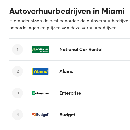
Autoverhuurbedrijven in Miami
Hieronder staan de best beoordeelde autoverhuurbedrijven
beoordelingen en prijzen van deze verhuurbedrijven.
National Car Rental
Alamo
Enterprise
Budget