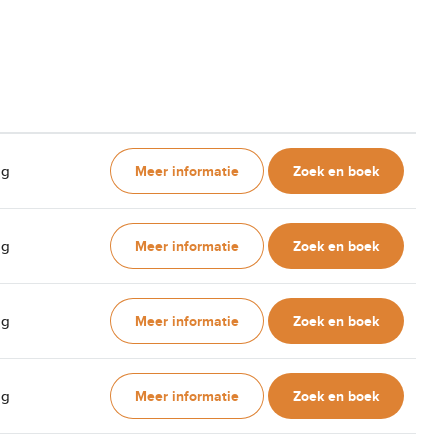
Meer informatie
Zoek en boek
ag
Meer informatie
Zoek en boek
ag
Meer informatie
Zoek en boek
ag
Meer informatie
Zoek en boek
ag