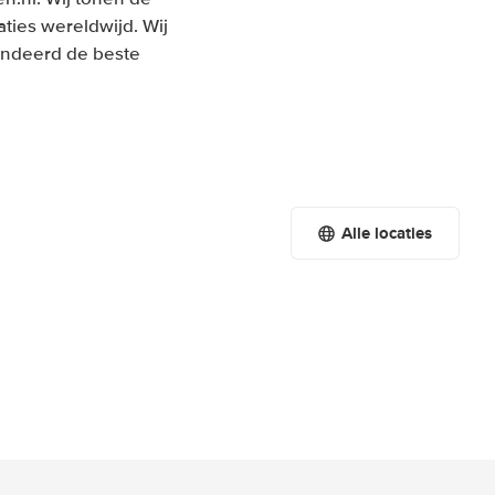
ties wereldwijd. Wij
randeerd de beste
Alle locaties