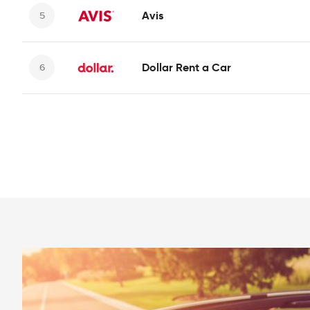
Avis
Dollar Rent a Car