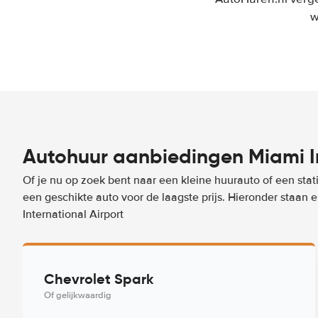
w
Autohuur aanbiedingen Miami In
Of je nu op zoek bent naar een kleine huurauto of een stat
een geschikte auto voor de laagste prijs. Hieronder staan
International Airport
Chevrolet Spark
Of gelijkwaardig