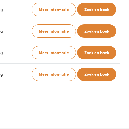
Meer informatie
Zoek en boek
ag
Meer informatie
Zoek en boek
ag
Meer informatie
Zoek en boek
ag
Meer informatie
Zoek en boek
ag