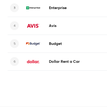
Enterprise
Avis
Budget
Dollar Rent a Car