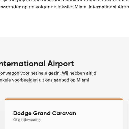
aaronder op de volgende lokatie: Miami International Airpo
ternational Airport
ionwagon voor het hele gezin. Wij hebben altijd
 enkele voorbeelden uit ons aanbod op Miami
Dodge Grand Caravan
Of gelijkwaardig