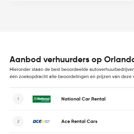
Aanbod verhuurders op Orlando 
Hieronder staan de best beoordeelde autoverhuurbedrijven 
één zoekopdracht alle beoordelingen en prijzen van deze 
National Car Rental
Ace Rental Cars