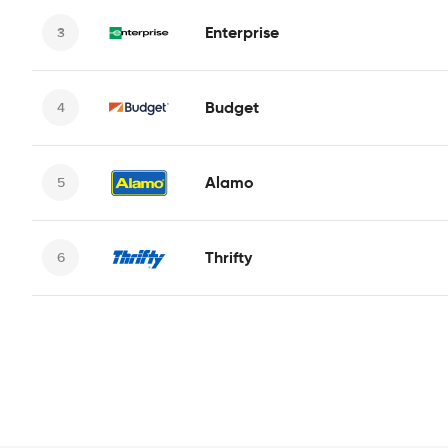
Enterprise
Budget
Alamo
Thrifty