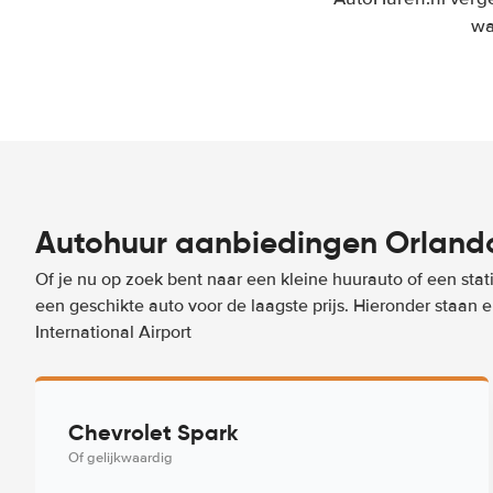
wa
Autohuur aanbiedingen Orlando 
Of je nu op zoek bent naar een kleine huurauto of een stat
een geschikte auto voor de laagste prijs. Hieronder staan
International Airport
Chevrolet Spark
Of gelijkwaardig