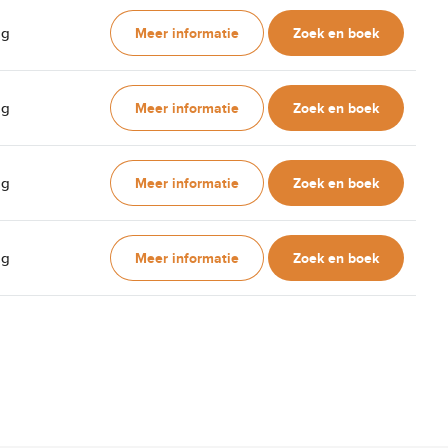
Meer informatie
Zoek en boek
ag
Meer informatie
Zoek en boek
ag
Meer informatie
Zoek en boek
ag
Meer informatie
Zoek en boek
ag