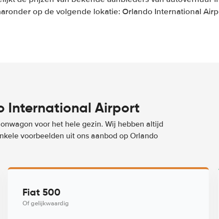
aronder op de volgende lokatie: Orlando International Airp
International Airport
ionwagon voor het hele gezin. Wij hebben altijd
 enkele voorbeelden uit ons aanbod op Orlando
Fiat 500
Of gelijkwaardig