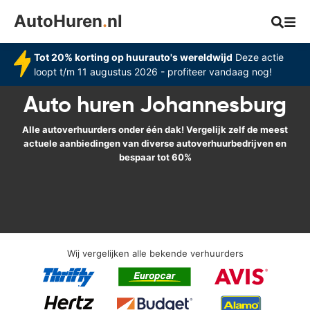
AutoHuren
.
nl
Tot 20% korting op huurauto's wereldwijd
Deze actie
loopt t/m 11 augustus 2026 - profiteer vandaag nog!
Auto huren Johannesburg
Alle autoverhuurders onder één dak! Vergelijk zelf de meest
actuele aanbiedingen van diverse autoverhuurbedrijven en
bespaar tot 60%
Wij vergelijken alle bekende verhuurders