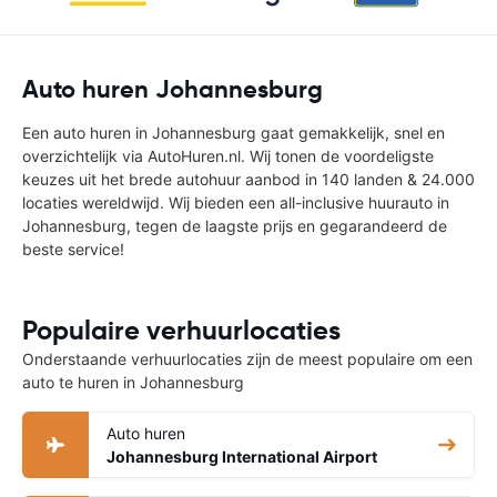
Auto huren Johannesburg
Een auto huren in Johannesburg gaat gemakkelijk, snel en
overzichtelijk via AutoHuren.nl. Wij tonen de voordeligste
keuzes uit het brede autohuur aanbod in 140 landen & 24.000
locaties wereldwijd. Wij bieden een all-inclusive huurauto in
Johannesburg, tegen de laagste prijs en gegarandeerd de
beste service!
Populaire verhuurlocaties
Onderstaande verhuurlocaties zijn de meest populaire om een
auto te huren in Johannesburg
Auto huren
Johannesburg International Airport