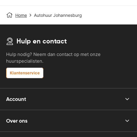
Home
Autohuur Johannesburg
Hulp en contact
Hulp nodig? Neem dan contact op met onze
huurspecialisten.
Klantenservice
Account
Over ons