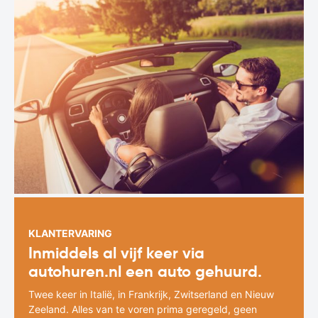
KLANTERVARING
Inmiddels al vijf keer via
autohuren.nl een auto gehuurd.
Twee keer in Italië, in Frankrijk, Zwitserland en Nieuw
Zeeland. Alles van te voren prima geregeld, geen