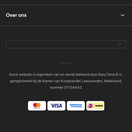
Over ons
Deze website is eigendom van en wordt beheerd door EasyTerra B.V.,
geregistreerd bij de Kamer van Koophandel Leeuwarden, Nederland,
nummer 01104443