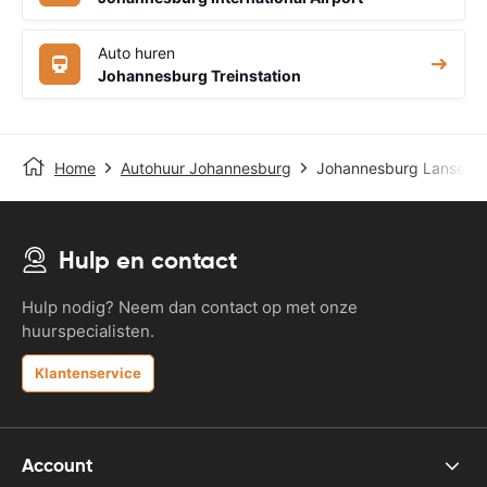
Auto huren
Johannesburg Treinstation
Home
Autohuur Johannesburg
Johannesburg Lanseria 
Hulp en contact
Hulp nodig? Neem dan contact op met onze
huurspecialisten.
Klantenservice
Account