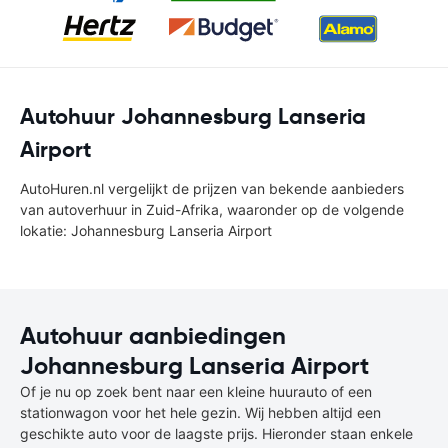
Autohuur Johannesburg Lanseria
Airport
AutoHuren.nl vergelijkt de prijzen van bekende aanbieders
van autoverhuur in Zuid-Afrika, waaronder op de volgende
lokatie: Johannesburg Lanseria Airport
Autohuur aanbiedingen
Johannesburg Lanseria Airport
Of je nu op zoek bent naar een kleine huurauto of een
stationwagon voor het hele gezin. Wij hebben altijd een
geschikte auto voor de laagste prijs. Hieronder staan enkele