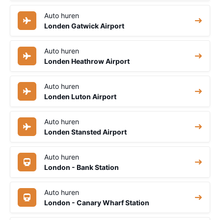
Auto huren
Londen Gatwick Airport
Auto huren
Londen Heathrow Airport
Auto huren
Londen Luton Airport
Auto huren
Londen Stansted Airport
Auto huren
London - Bank Station
Auto huren
London - Canary Wharf Station