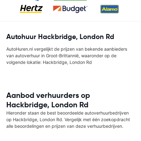
Autohuur Hackbridge, London Rd
AutoHuren.nl vergelijkt de prijzen van bekende aanbieders
van autoverhuur in Groot-Brittannië, waaronder op de
volgende lokatie: Hackbridge, London Rd
Aanbod verhuurders op
Hackbridge, London Rd
Hieronder staan de best beoordeelde autoverhuurbedrijven
op Hackbridge, London Rd. Vergelijk met één zoekopdracht
alle beoordelingen en prijzen van deze verhuurbedrijven.