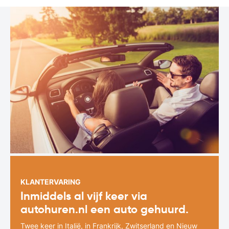
KLANTERVARING
Inmiddels al vijf keer via
autohuren.nl een auto gehuurd.
Twee keer in Italië, in Frankrijk, Zwitserland en Nieuw