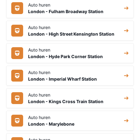
Auto huren
London - Fulham Broadway Station
Auto huren
London - High Street Kensington Station
Auto huren
London - Hyde Park Corner Station
Auto huren
London - Imperial Wharf Station
Auto huren
London - Kings Cross Train Station
Auto huren
London - Marylebone
Auto huren