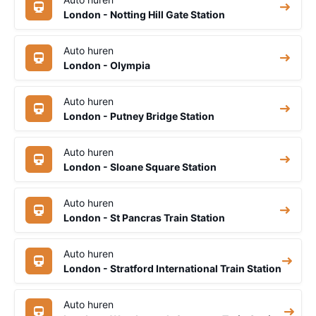
London - Notting Hill Gate Station
Auto huren
London - Olympia
Auto huren
London - Putney Bridge Station
Auto huren
London - Sloane Square Station
Auto huren
London - St Pancras Train Station
Auto huren
London - Stratford International Train Station
Auto huren