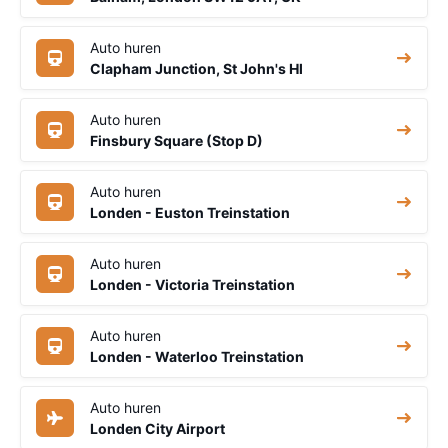
Auto huren
Clapham Junction, St John's Hl
Auto huren
Finsbury Square (Stop D)
Auto huren
Londen - Euston Treinstation
Auto huren
Londen - Victoria Treinstation
Auto huren
Londen - Waterloo Treinstation
Auto huren
Londen City Airport