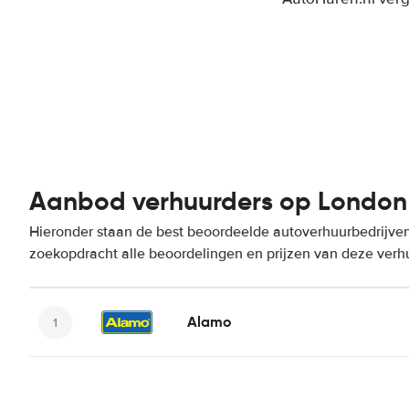
Aanbod verhuurders op London
Hieronder staan de best beoordeelde autoverhuurbedrijven
zoekopdracht alle beoordelingen en prijzen van deze verh
Alamo