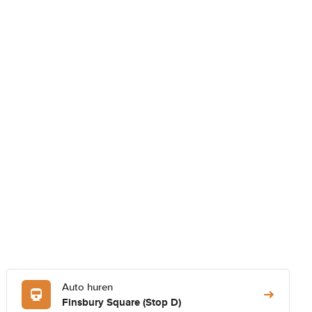
Auto huren
Finsbury Square (Stop D)