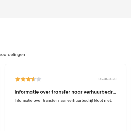
beoordelingen
06-01-2020
Informatie over transfer naar verhuurbedrijf
Informatie over transfer naar verhuurbedrijf klopt niet.