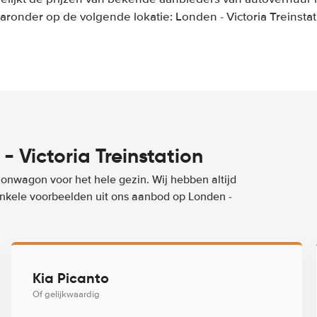
aronder op de volgende lokatie: Londen - Victoria Treinstat
 Victoria Treinstation
ionwagon voor het hele gezin. Wij hebben altijd
 enkele voorbeelden uit ons aanbod op Londen -
Kia Picanto
Of gelijkwaardig