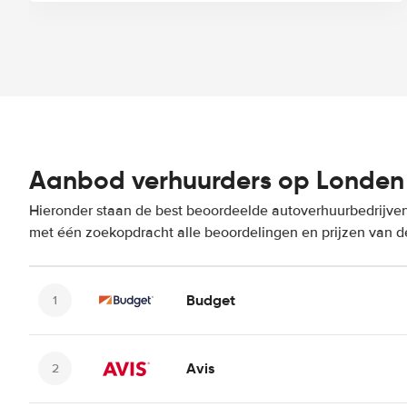
Aanbod verhuurders op Londen -
Hieronder staan de best beoordeelde autoverhuurbedrijven o
met één zoekopdracht alle beoordelingen en prijzen van d
Budget
Avis