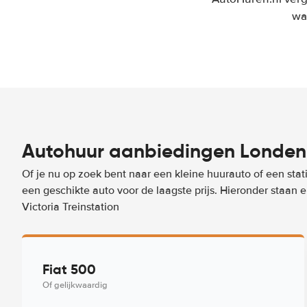
wa
Autohuur aanbiedingen Londen -
Of je nu op zoek bent naar een kleine huurauto of een stat
een geschikte auto voor de laagste prijs. Hieronder staan
Victoria Treinstation
Fiat 500
Of gelijkwaardig