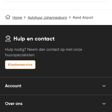
Home
Autohuur Johannesburg
Rand Airport
Hulp en contact
Hulp nodig? Neem dan contact op met onze
huurspecialisten.
Klantenservice
Account
Over ons