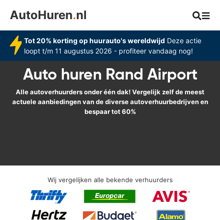
AutoHuren
.
nl
Tot 20% korting op huurauto's wereldwijd
Deze actie
loopt t/m 11 augustus 2026 - profiteer vandaag nog!
Auto huren Rand Airport
Alle autoverhuurders onder één dak! Vergelijk zelf de meest
actuele aanbiedingen van de diverse autoverhuurbedrijven en
bespaar tot 60%
Wij vergelijken alle bekende verhuurders