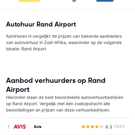
Autohuur Rand Airport
AutoHuren.nl vergelijkt de prijzen van bekende aanbieders
van autoverhuur in Zuid-Afrika, waaronder op de volgende
lokatie: Rand Airport
Aanbod verhuurders op Rand
Airport
Hieronder staan de best beoordeelde autoverhuurbedrijven
op Rand Airport. Vergelijk met één zoekopdracht alle
beoordelingen en prijzen van deze verhuurbedrijven.
Avis
8.3
(7437)
G