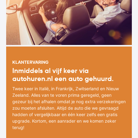
KLANTERVARING
Inmiddels al vijf keer via
autohuren.nl een auto gehuurd.
Twee keer in Italië, in Frankrijk, Zwitserland en Nieuw
Zeeland. Alles van te voren prima geregeld, geen
gezeur bij het afhalen omdat je nog extra verzekeringen
zou moeten afsluiten. Altijd de auto die we gevraagd
hadden of vergelijkbaar en één keer zelfs een gratis
upgrade. Kortom, een aanrader en we komen zeker
terug!