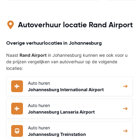
Autoverhuur locatie Rand Airport
Overige verhuurlocaties in Johannesburg
Naast
Rand Airport
in Johannesburg kunnen we ook voor u
de prijzen vergelijken van autoverhuur op de volgende
locaties:
Auto huren
Johannesburg International Airport
Auto huren
Johannesburg Lanseria Airport
Auto huren
Johannesburg Treinstation