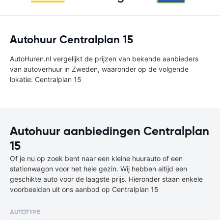
Autohuur Centralplan 15
AutoHuren.nl vergelijkt de prijzen van bekende aanbieders
van autoverhuur in Zweden, waaronder op de volgende
lokatie: Centralplan 15
Autohuur aanbiedingen Centralplan
15
Of je nu op zoek bent naar een kleine huurauto of een
stationwagon voor het hele gezin. Wij hebben altijd een
geschikte auto voor de laagste prijs. Hieronder staan enkele
voorbeelden uit ons aanbod op Centralplan 15
AUTOTYPE