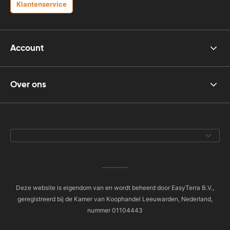
Klantenservice
Account
Over ons
Deze website is eigendom van en wordt beheerd door EasyTerra B.V.,
geregistreerd bij de Kamer van Koophandel Leeuwarden, Nederland,
nummer 01104443