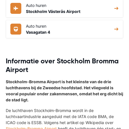
Auto huren
Stockholm Västerås Airport
Auto huren
Vasagatan 4
Informatie over Stockholm Bromma
Airport
Stockholm-Bromma Airport is het kleinste van de drie
luchthavens bij de Zweedse hoofdstad. Het vliegveld is
vooral populair onder zakenmensen, omdat het erg dicht bij
de stad ligt.
De luchthaven Stockholm-Bromma wordt in de
luchtvaartindustrie aangeduid met de IATA code BMA, de
ICAO code is ESSB. Volgens het artikel op Wikipedia over
Stockholm-Bromma Airport
heeft de luchthaven één start- en