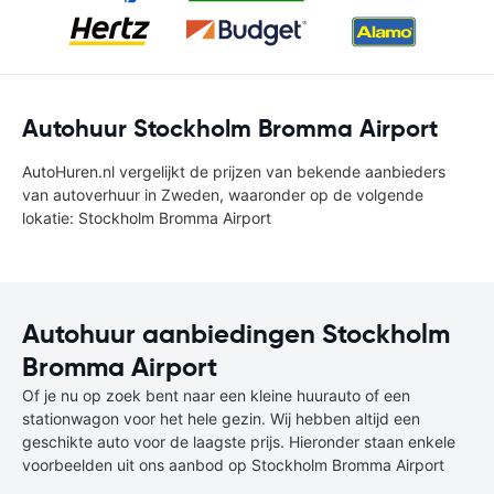
Autohuur Stockholm Bromma Airport
AutoHuren.nl vergelijkt de prijzen van bekende aanbieders
van autoverhuur in Zweden, waaronder op de volgende
lokatie: Stockholm Bromma Airport
Autohuur aanbiedingen Stockholm
Bromma Airport
Of je nu op zoek bent naar een kleine huurauto of een
stationwagon voor het hele gezin. Wij hebben altijd een
geschikte auto voor de laagste prijs. Hieronder staan enkele
voorbeelden uit ons aanbod op Stockholm Bromma Airport