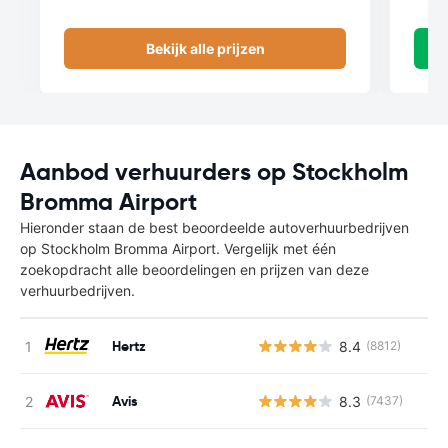
Bekijk alle prijzen
Aanbod verhuurders op Stockholm
Bromma Airport
Hieronder staan de best beoordeelde autoverhuurbedrijven
op Stockholm Bromma Airport. Vergelijk met één
zoekopdracht alle beoordelingen en prijzen van deze
verhuurbedrijven.
Hertz
8.4
(8812)
Avis
8.3
(7437)