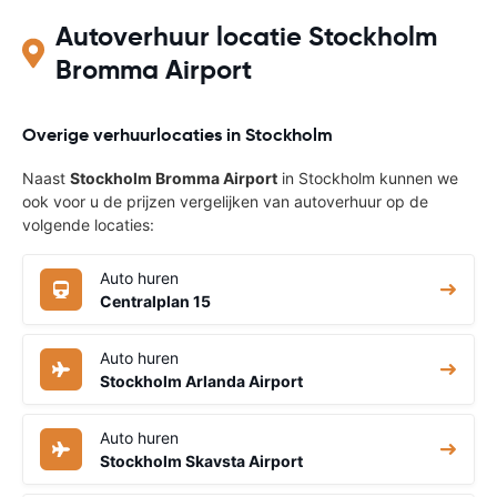
Autoverhuur locatie Stockholm
Bromma Airport
Overige verhuurlocaties in Stockholm
Naast
Stockholm Bromma Airport
in Stockholm kunnen we
ook voor u de prijzen vergelijken van autoverhuur op de
volgende locaties:
Auto huren
Centralplan 15
Auto huren
Stockholm Arlanda Airport
Auto huren
Stockholm Skavsta Airport