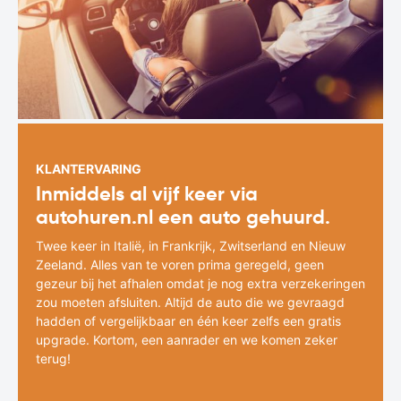
KLANTERVARING
Inmiddels al vijf keer via
autohuren.nl een auto gehuurd.
Twee keer in Italië, in Frankrijk, Zwitserland en Nieuw
Zeeland. Alles van te voren prima geregeld, geen
gezeur bij het afhalen omdat je nog extra verzekeringen
zou moeten afsluiten. Altijd de auto die we gevraagd
hadden of vergelijkbaar en één keer zelfs een gratis
upgrade. Kortom, een aanrader en we komen zeker
terug!