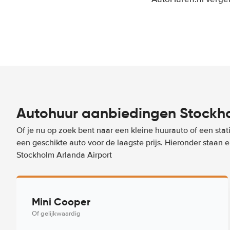
Autohuur aanbiedingen Stockho
Of je nu op zoek bent naar een kleine huurauto of een stat
een geschikte auto voor de laagste prijs. Hieronder staan
Stockholm Arlanda Airport
Mini Cooper
Of gelijkwaardig