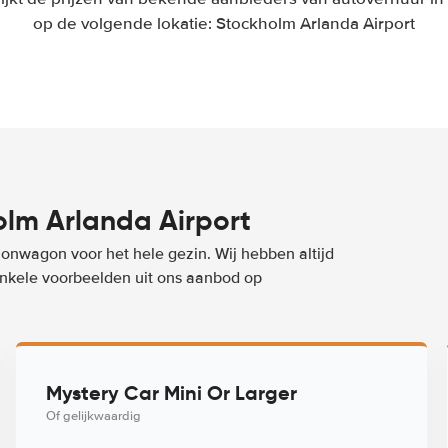
op de volgende lokatie: Stockholm Arlanda Airport
lm Arlanda Airport
ionwagon voor het hele gezin. Wij hebben altijd
 enkele voorbeelden uit ons aanbod op
Mystery Car Mini Or Larger
Of gelijkwaardig