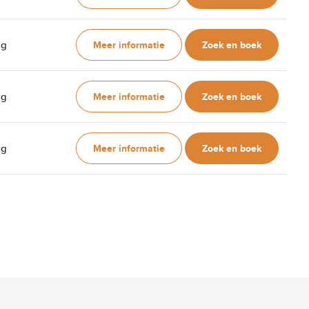
Meer informatie
Zoek en boek
ag
Meer informatie
Zoek en boek
ag
Meer informatie
Zoek en boek
ag