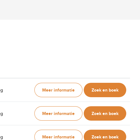
Meer informatie
Zoek en boek
ag
Meer informatie
Zoek en boek
ag
Meer informatie
Zoek en boek
ag