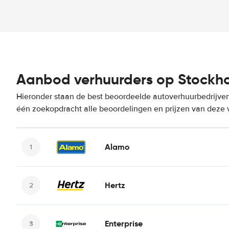
Aanbod verhuurders op Stockho
Hieronder staan de best beoordeelde autoverhuurbedrijven
één zoekopdracht alle beoordelingen en prijzen van deze 
Alamo
Hertz
Enterprise