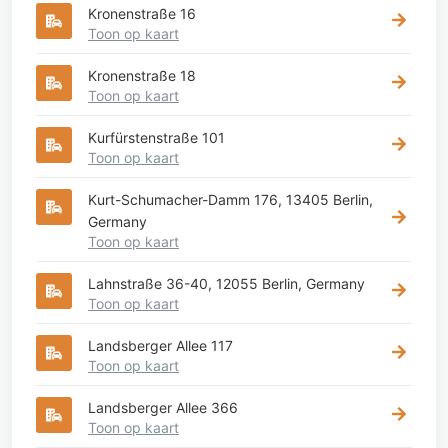
Kronenstraße 16
Toon op kaart
Kronenstraße 18
Toon op kaart
Kurfürstenstraße 101
Toon op kaart
Kurt-Schumacher-Damm 176, 13405 Berlin,
Germany
Toon op kaart
Lahnstraße 36-40, 12055 Berlin, Germany
Toon op kaart
Landsberger Allee 117
Toon op kaart
Landsberger Allee 366
Toon op kaart