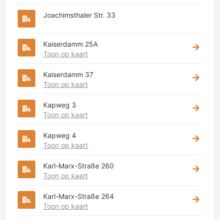
Joachimsthaler Str. 33
Kaiserdamm 25A
Toon op kaart
Kaiserdamm 37
Toon op kaart
Kapweg 3
Toon op kaart
Kapweg 4
Toon op kaart
Karl-Marx-Straße 260
Toon op kaart
Karl-Marx-Straße 264
Toon op kaart