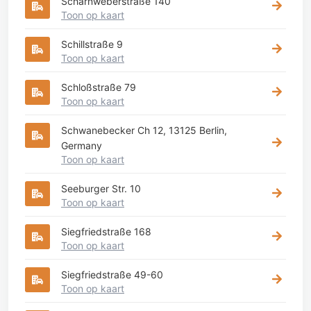
Scharnweberstraße 140
Toon op kaart
Schillstraße 9
Toon op kaart
Schloßstraße 79
Toon op kaart
Schwanebecker Ch 12, 13125 Berlin,
Germany
Toon op kaart
Seeburger Str. 10
Toon op kaart
Siegfriedstraße 168
Toon op kaart
Siegfriedstraße 49-60
Toon op kaart