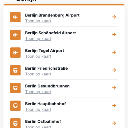
Bekijk op onderstaande kaart waar je een auto kunt huren
Berlijn Brandenburg Airport
Toon op kaart
Berlijn Schönefeld Airport
Toon op kaart
Berlijn Tegel Airport
Toon op kaart
Berlin Friedrichstraße
Toon op kaart
Berlin Gesundbrunnen
Toon op kaart
Berlin Hauptbahnhof
Toon op kaart
Berlin Ostbahnhof
Toon op kaart