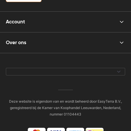
Account
Over ons
Deze website is eigendom van en wordt beheerd door EasyTerra B.V.,
geregistreerd bij de Kamer van Koophandel Leeuwarden, Nederland,
nummer 01104443