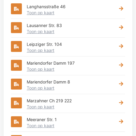
Langhansstraße 46
Toon op kaart
Lausanner Str. 83
Toon op kaart
Leipziger Str. 104
Toon op kaart
Mariendorfer Damm 197
Toon op kaart
Mariendorfer Damm 8
Toon op kaart
Marzahner Ch 219 222
Toon op kaart
Meeraner Str. 1
Toon op kaart