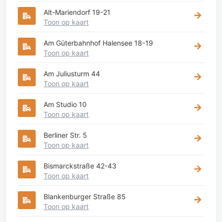
Alt-Mariendorf 19-21
Toon op kaart
Am Güterbahnhof Halensee 18-19
Toon op kaart
Am Juliusturm 44
Toon op kaart
Am Studio 10
Toon op kaart
Berliner Str. 5
Toon op kaart
Bismarckstraße 42-43
Toon op kaart
Blankenburger Straße 85
Toon op kaart