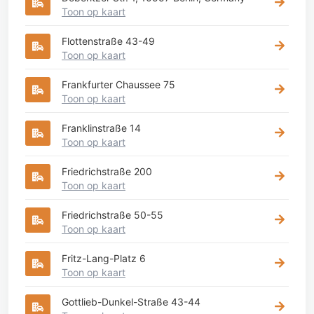
Toon op kaart
Flottenstraße 43-49
Toon op kaart
Frankfurter Chaussee 75
Toon op kaart
Franklinstraße 14
Toon op kaart
Friedrichstraße 200
Toon op kaart
Friedrichstraße 50-55
Toon op kaart
Fritz-Lang-Platz 6
Toon op kaart
Gottlieb-Dunkel-Straße 43-44