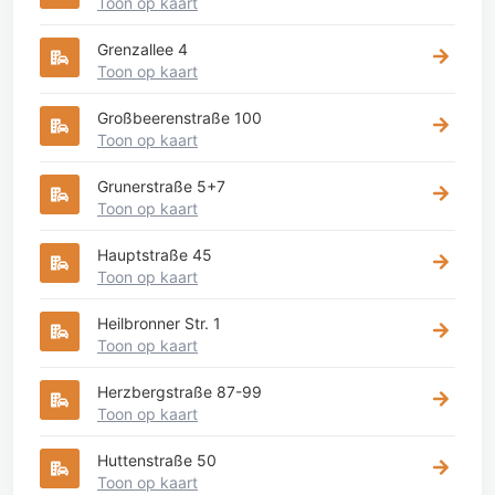
Toon op kaart
Grenzallee 4
Toon op kaart
Großbeerenstraße 100
Toon op kaart
Grunerstraße 5+7
Toon op kaart
Hauptstraße 45
Toon op kaart
Heilbronner Str. 1
Toon op kaart
Herzbergstraße 87-99
Toon op kaart
Huttenstraße 50
Toon op kaart