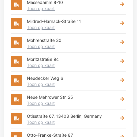
Messedamm 8-10
Toon op kaart
Mildred-Harnack-Straße 11
Toon op kaart
Mohrenstraße 30
Toon op kaart
Moritzstraße 9c
Toon op kaart
Neudecker Weg 6
Toon op kaart
Neue Mehrower Str. 25
Toon op kaart
Otisstraße 67, 13403 Berlin, Germany
Toon op kaart
Otto-Franke-Straße 87