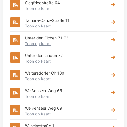
Siegfriedstraße 64
Toon op kaart
Tamara-Danz-Straße 11
Toon op kaart
Unter den Eichen 71-73
Toon op kaart
Unter den Linden 77
Toon op kaart
Waltersdorfer Ch 100
Toon op kaart
Weißenseer Weg 65
Toon op kaart
Weißenseer Weg 69
Toon op kaart
Wilhelmstraße 1