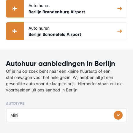
Auto huren
Berlijn Brandenburg Airport
Auto huren
Berlijn Schönefeld Airport
Autohuur aanbiedingen in Berlijn
Of je nu op zoek bent naar een kleine huurauto of een
stationwagon voor het hele gezin. Wij hebben altijd een
geschikte auto voor de laagste prijs. Hieronder staan enkele
voorbeelden uit ons aanbod in Berlijn
AUTOTYPE
Mini