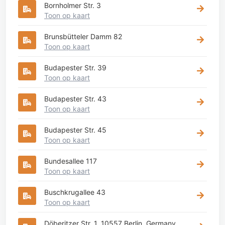
Bornholmer Str. 3
Toon op kaart
Brunsbütteler Damm 82
Toon op kaart
Budapester Str. 39
Toon op kaart
Budapester Str. 43
Toon op kaart
Budapester Str. 45
Toon op kaart
Bundesallee 117
Toon op kaart
Buschkrugallee 43
Toon op kaart
Döberitzer Str. 1, 10557 Berlin, Germany