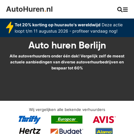
AutoHuren
.
nl
Tot 20% korting op huurauto's wereldwijd
Deze actie
loopt t/m 11 augustus 2026 - profiteer vandaag nog!
Auto huren Berlijn
Alle autoverhuurders onder één dak! Vergelijk zelf de meest
actuele aanbiedingen van diverse autoverhuurbedrijven en
bespaar tot 60%
Wij vergelijken alle bekende verhuurders