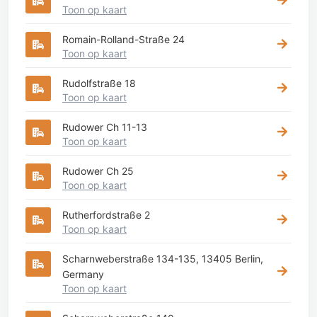
Toon op kaart
Romain-Rolland-Straße 24
Toon op kaart
Rudolfstraße 18
Toon op kaart
Rudower Ch 11-13
Toon op kaart
Rudower Ch 25
Toon op kaart
Rutherfordstraße 2
Toon op kaart
Scharnweberstraße 134-135, 13405 Berlin,
Germany
Toon op kaart