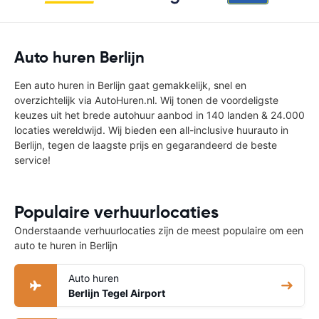
Auto huren Berlijn
Een auto huren in Berlijn gaat gemakkelijk, snel en
overzichtelijk via AutoHuren.nl. Wij tonen de voordeligste
keuzes uit het brede autohuur aanbod in 140 landen & 24.000
locaties wereldwijd. Wij bieden een all-inclusive huurauto in
Berlijn, tegen de laagste prijs en gegarandeerd de beste
service!
Populaire verhuurlocaties
Onderstaande verhuurlocaties zijn de meest populaire om een
auto te huren in Berlijn
Auto huren
Berlijn Tegel Airport