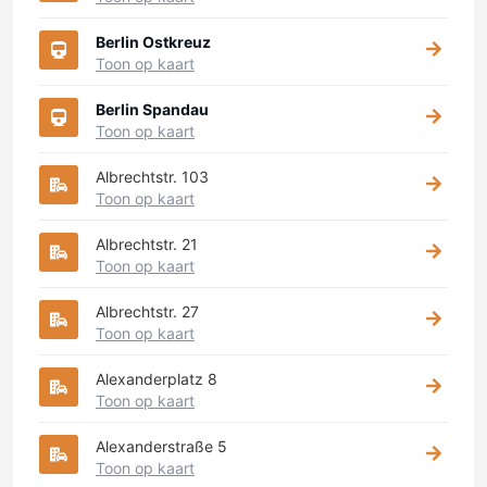
Berlin Ostkreuz
Toon op kaart
Berlin Spandau
Toon op kaart
Albrechtstr. 103
Toon op kaart
Albrechtstr. 21
Toon op kaart
Albrechtstr. 27
Toon op kaart
Alexanderplatz 8
Toon op kaart
Alexanderstraße 5
Toon op kaart