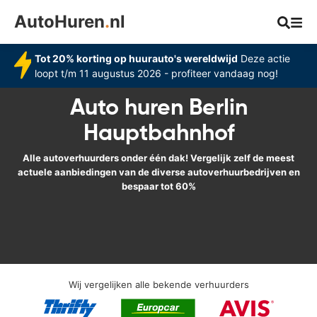
AutoHuren
.
nl
Tot 20% korting op huurauto's wereldwijd
Deze actie
loopt t/m 11 augustus 2026 - profiteer vandaag nog!
Auto huren Berlin
Hauptbahnhof
Alle autoverhuurders onder één dak! Vergelijk zelf de meest
actuele aanbiedingen van de diverse autoverhuurbedrijven en
bespaar tot 60%
Wij vergelijken alle bekende verhuurders