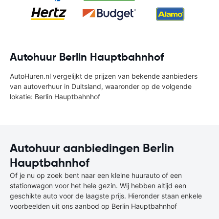
Autohuur Berlin Hauptbahnhof
AutoHuren.nl vergelijkt de prijzen van bekende aanbieders
van autoverhuur in Duitsland, waaronder op de volgende
lokatie: Berlin Hauptbahnhof
Autohuur aanbiedingen Berlin
Hauptbahnhof
Of je nu op zoek bent naar een kleine huurauto of een
stationwagon voor het hele gezin. Wij hebben altijd een
geschikte auto voor de laagste prijs. Hieronder staan enkele
voorbeelden uit ons aanbod op Berlin Hauptbahnhof