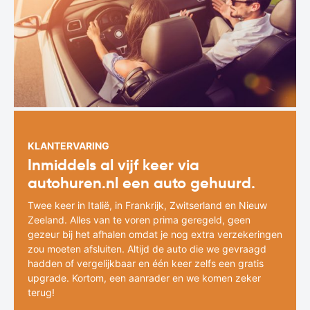
KLANTERVARING
Inmiddels al vijf keer via
autohuren.nl een auto gehuurd.
Twee keer in Italië, in Frankrijk, Zwitserland en Nieuw
Zeeland. Alles van te voren prima geregeld, geen
gezeur bij het afhalen omdat je nog extra verzekeringen
zou moeten afsluiten. Altijd de auto die we gevraagd
hadden of vergelijkbaar en één keer zelfs een gratis
upgrade. Kortom, een aanrader en we komen zeker
terug!