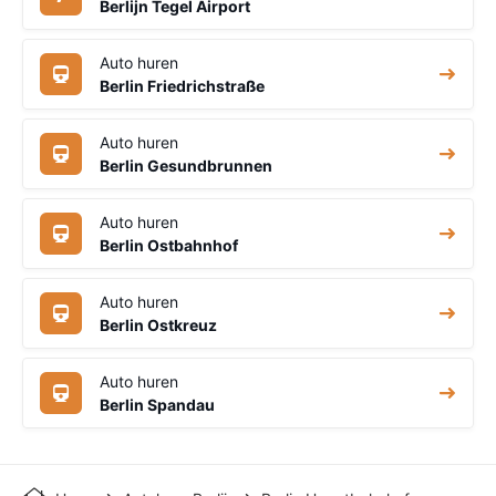
Berlijn Tegel Airport
Auto huren
Berlin Friedrichstraße
Auto huren
Berlin Gesundbrunnen
Auto huren
Berlin Ostbahnhof
Auto huren
Berlin Ostkreuz
Auto huren
Berlin Spandau