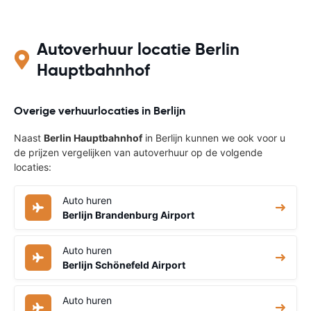
Autoverhuur locatie Berlin
Hauptbahnhof
Overige verhuurlocaties in Berlijn
Naast
Berlin Hauptbahnhof
in Berlijn kunnen we ook voor u
de prijzen vergelijken van autoverhuur op de volgende
locaties:
Auto huren
Berlijn Brandenburg Airport
Auto huren
Berlijn Schönefeld Airport
Auto huren