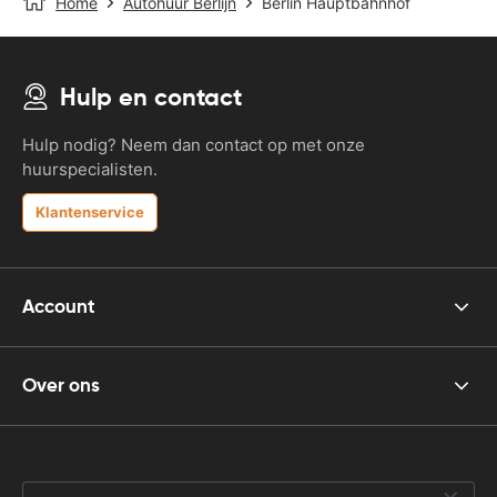
Home
Autohuur Berlijn
Berlin Hauptbahnhof
Hulp en contact
Hulp nodig? Neem dan contact op met onze
huurspecialisten.
Klantenservice
Account
Over ons