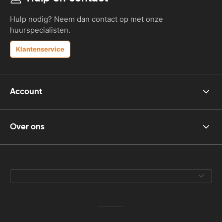
Hulp nodig? Neem dan contact op met onze
huurspecialisten.
Klantenservice
Account
Over ons