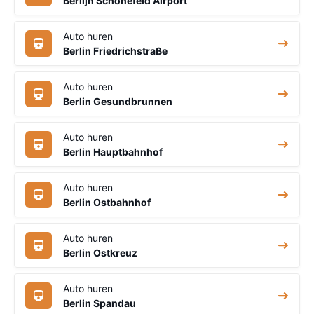
Berlijn Schönefeld Airport
Auto huren
Berlin Friedrichstraße
Auto huren
Berlin Gesundbrunnen
Auto huren
Berlin Hauptbahnhof
Auto huren
Berlin Ostbahnhof
Auto huren
Berlin Ostkreuz
Auto huren
Berlin Spandau