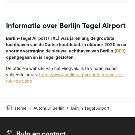
Informatie over Berlijn Tegel Airport
Berlin-Tegel Airport (TXL) was jarenlang de grootste
luchthaven van de Duitse hoofdstad. In oktober 2020 is na
enorme vertraging de nieuwe luchthaven van Berlijn (
BER
)
opengegaan en is Tegel gesloten.
De officiële website van het vliegveld is te vinden via het
volgende adres:
https://www.berlin-airport.de/en/travellers-
txl/index.php
Home
Autohuur Berlijn
Berlijn Tegel Airport
Hulp en contact