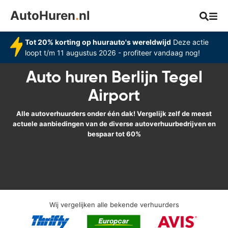
AutoHuren
.
nl
Tot 20% korting op huurauto's wereldwijd
Deze actie
loopt t/m 11 augustus 2026 - profiteer vandaag nog!
Auto huren Berlijn Tegel
Airport
Alle autoverhuurders onder één dak! Vergelijk zelf de meest
actuele aanbiedingen van de diverse autoverhuurbedrijven en
bespaar tot 60%
Wij vergelijken alle bekende verhuurders