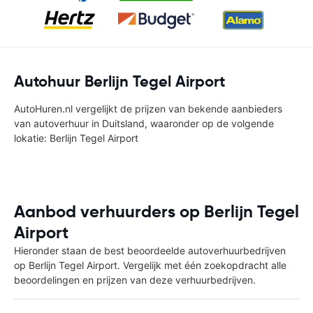
Autohuur Berlijn Tegel Airport
AutoHuren.nl vergelijkt de prijzen van bekende aanbieders
van autoverhuur in Duitsland, waaronder op de volgende
lokatie: Berlijn Tegel Airport
Aanbod verhuurders op Berlijn Tegel
Airport
Hieronder staan de best beoordeelde autoverhuurbedrijven
op Berlijn Tegel Airport. Vergelijk met één zoekopdracht alle
beoordelingen en prijzen van deze verhuurbedrijven.