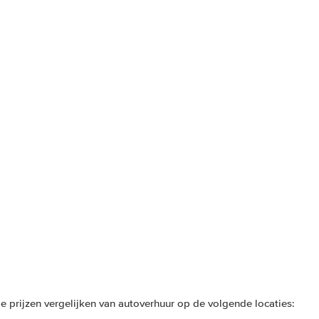
e prijzen vergelijken van autoverhuur op de volgende locaties: