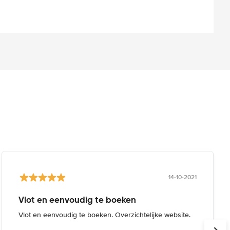
14-10-2021
Vlot en eenvoudig te boeken
Vlot en eenvoudig te boeken. Overzichtelijke website.