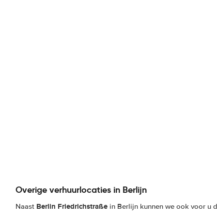
Overige verhuurlocaties in Berlijn
Berlin Friedrichstraße
Naast
in Berlijn kunnen we ook voor u d