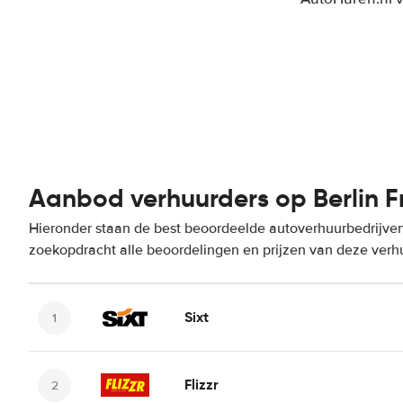
Aanbod verhuurders op Berlin F
Hieronder staan de best beoordeelde autoverhuurbedrijven 
zoekopdracht alle beoordelingen en prijzen van deze verh
Sixt
Flizzr